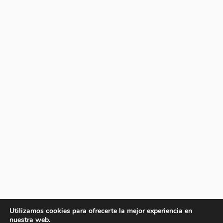
Utilizamos cookies para ofrecerte la mejor experiencia en
nuestra web.