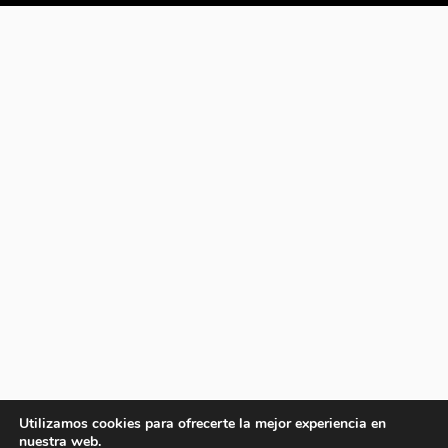
Utilizamos cookies para ofrecerte la mejor experiencia en
nuestra web.