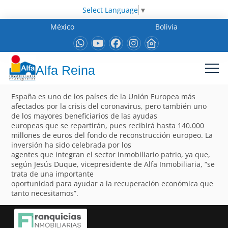
Select Language
▼
México
Bolivia
Alfa Reina
España es uno de los países de la Unión Europea más
afectados por la crisis del coronavirus, pero también uno
de los mayores beneficiarios de las ayudas
europeas que se repartirán, pues recibirá hasta 140.000
millones de euros del fondo de reconstrucción europeo. La
inversión ha sido celebrada por los
agentes que integran el sector inmobiliario patrio, ya que,
según Jesús Duque, vicepresidente de Alfa Inmobiliaria, “se
trata de una importante
oportunidad para ayudar a la recuperación económica que
tanto necesitamos”.