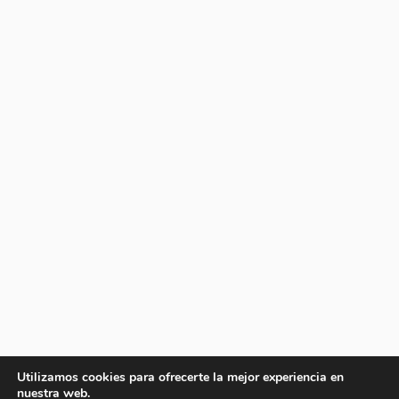
Utilizamos cookies para ofrecerte la mejor experiencia en
nuestra web.