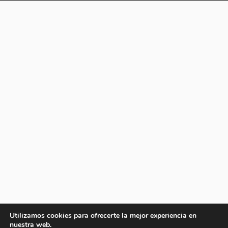
Utilizamos cookies para ofrecerte la mejor experiencia en
nuestra web.