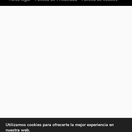
Utilizamos cookies para ofrecerte la mejor experiencia en
nuestra web.