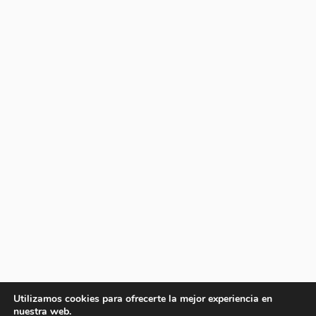
Utilizamos cookies para ofrecerte la mejor experiencia en
nuestra web.