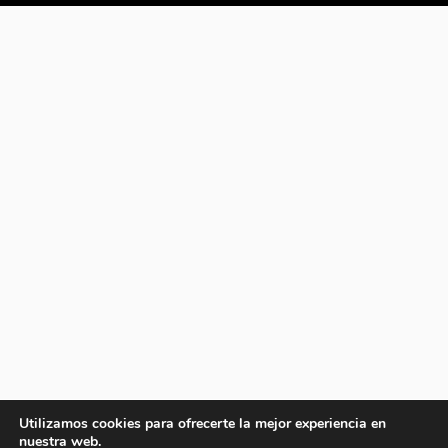
Utilizamos cookies para ofrecerte la mejor experiencia en
nuestra web.