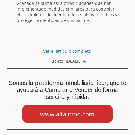
Granada se suma así a otras ciudades que han
implementado medidas similares para controlar
el crecimiento desmedido de los pisos turísticos y
proteger la identidad de sus barrios.
Ver el artículo completo
Fuente: IDEALISTA
Somos la plataforma inmobiliaria líder, que te
ayudará a Comprar o Vender de forma
sencilla y rápida.
www.alfainmo.com