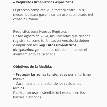
– Requisitos urbanísticos específicos.
El proceso completo, que tomará entre 6 y 8
meses, buscará garantizar un uso equilibrado del
espacio urbano.
Requisitos para Nuevos Registros
Desde agosto de 2024, las viviendas que deseen
registrarse como turísticas en Andalucía deben
cumplir con los
requisitos urbanísticos
obligatorios
, gestionados directamente por el
Ayuntamiento de Granada.
Objetivos de la Medida:
– Proteger las zonas tensionadas
por el turismo
masivo.
– Garantizar el bienestar de los residentes
locales.
Facilitar un uso sostenible del espacio en los
barrios históricos.