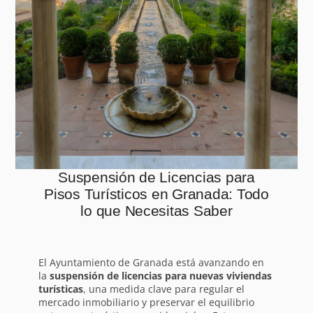
Suspensión de Licencias para
Pisos Turísticos en Granada: Todo
lo que Necesitas Saber
El Ayuntamiento de Granada está avanzando en
la
suspensión de licencias para nuevas viviendas
turísticas
, una medida clave para regular el
mercado inmobiliario y preservar el equilibrio